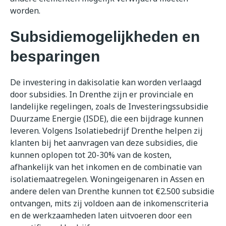
worden.
Subsidiemogelijkheden en
besparingen
De investering in dakisolatie kan worden verlaagd
door subsidies. In Drenthe zijn er provinciale en
landelijke regelingen, zoals de Investeringssubsidie
Duurzame Energie (ISDE), die een bijdrage kunnen
leveren. Volgens Isolatiebedrijf Drenthe helpen zij
klanten bij het aanvragen van deze subsidies, die
kunnen oplopen tot 20-30% van de kosten,
afhankelijk van het inkomen en de combinatie van
isolatiemaatregelen. Woningeigenaren in Assen en
andere delen van Drenthe kunnen tot €2.500 subsidie
ontvangen, mits zij voldoen aan de inkomenscriteria
en de werkzaamheden laten uitvoeren door een