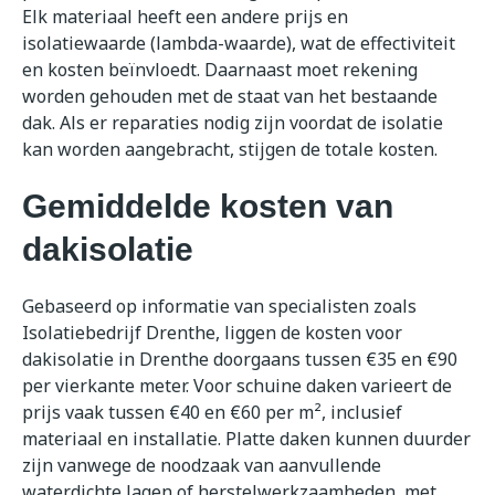
Elk materiaal heeft een andere prijs en
isolatiewaarde (lambda-waarde), wat de effectiviteit
en kosten beïnvloedt. Daarnaast moet rekening
worden gehouden met de staat van het bestaande
dak. Als er reparaties nodig zijn voordat de isolatie
kan worden aangebracht, stijgen de totale kosten.
Gemiddelde kosten van
dakisolatie
Gebaseerd op informatie van specialisten zoals
Isolatiebedrijf Drenthe, liggen de kosten voor
dakisolatie in Drenthe doorgaans tussen €35 en €90
per vierkante meter. Voor schuine daken varieert de
prijs vaak tussen €40 en €60 per m², inclusief
materiaal en installatie. Platte daken kunnen duurder
zijn vanwege de noodzaak van aanvullende
waterdichte lagen of herstelwerkzaamheden, met