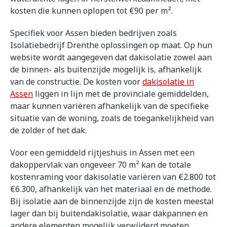
kosten die kunnen oplopen tot €90 per m².
Specifiek voor Assen bieden bedrijven zoals
Isolatiebedrijf Drenthe oplossingen op maat. Op hun
website wordt aangegeven dat dakisolatie zowel aan
de binnen- als buitenzijde mogelijk is, afhankelijk
van de constructie. De kosten voor
dakisolatie in
Assen
liggen in lijn met de provinciale gemiddelden,
maar kunnen variëren afhankelijk van de specifieke
situatie van de woning, zoals de toegankelijkheid van
de zolder of het dak.
Voor een gemiddeld rijtjeshuis in Assen met een
dakoppervlak van ongeveer 70 m² kan de totale
kostenraming voor dakisolatie variëren van €2.800 tot
€6.300, afhankelijk van het materiaal en de methode.
Bij isolatie aan de binnenzijde zijn de kosten meestal
lager dan bij buitendakisolatie, waar dakpannen en
andere elementen mogelijk verwijderd moeten