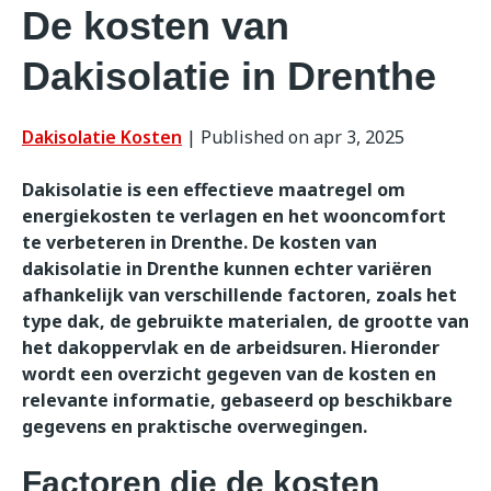
De kosten van
Dakisolatie in Drenthe
Dakisolatie Kosten
|
Published on apr 3, 2025
Dakisolatie is een effectieve maatregel om
energiekosten te verlagen en het wooncomfort
te verbeteren in Drenthe. De kosten van
dakisolatie in Drenthe kunnen echter variëren
afhankelijk van verschillende factoren, zoals het
type dak, de gebruikte materialen, de grootte van
het dakoppervlak en de arbeidsuren. Hieronder
wordt een overzicht gegeven van de kosten en
relevante informatie, gebaseerd op beschikbare
gegevens en praktische overwegingen.
Factoren die de kosten