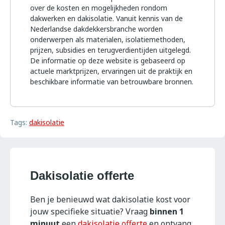
over de kosten en mogelijkheden rondom
dakwerken en dakisolatie. Vanuit kennis van de
Nederlandse dakdekkersbranche worden
onderwerpen als materialen, isolatiemethoden,
prijzen, subsidies en terugverdientijden uitgelegd.
De informatie op deze website is gebaseerd op
actuele marktprijzen, ervaringen uit de praktijk en
beschikbare informatie van betrouwbare bronnen.
Tags:
dakisolatie
Dakisolatie offerte
Ben je benieuwd wat dakisolatie kost voor
jouw specifieke situatie? Vraag
binnen 1
minuut
een
dakisolatie offerte
en ontvang