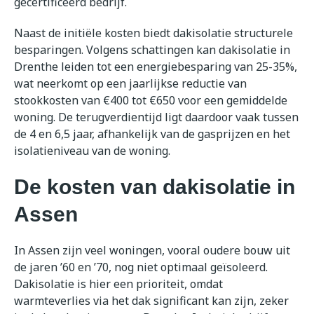
gecertificeerd bedrijf.
Naast de initiële kosten biedt dakisolatie structurele
besparingen. Volgens schattingen kan dakisolatie in
Drenthe leiden tot een energiebesparing van 25-35%,
wat neerkomt op een jaarlijkse reductie van
stookkosten van €400 tot €650 voor een gemiddelde
woning. De terugverdientijd ligt daardoor vaak tussen
de 4 en 6,5 jaar, afhankelijk van de gasprijzen en het
isolatieniveau van de woning.
De kosten van dakisolatie in
Assen
In Assen zijn veel woningen, vooral oudere bouw uit
de jaren ’60 en ’70, nog niet optimaal geïsoleerd.
Dakisolatie is hier een prioriteit, omdat
warmteverlies via het dak significant kan zijn, zeker