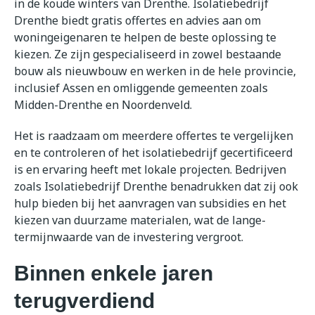
in de koude winters van Drenthe. Isolatiebedrijf
Drenthe biedt gratis offertes en advies aan om
woningeigenaren te helpen de beste oplossing te
kiezen. Ze zijn gespecialiseerd in zowel bestaande
bouw als nieuwbouw en werken in de hele provincie,
inclusief Assen en omliggende gemeenten zoals
Midden-Drenthe en Noordenveld.
Het is raadzaam om meerdere offertes te vergelijken
en te controleren of het isolatiebedrijf gecertificeerd
is en ervaring heeft met lokale projecten. Bedrijven
zoals Isolatiebedrijf Drenthe benadrukken dat zij ook
hulp bieden bij het aanvragen van subsidies en het
kiezen van duurzame materialen, wat de lange-
termijnwaarde van de investering vergroot.
Binnen enkele jaren
terugverdiend