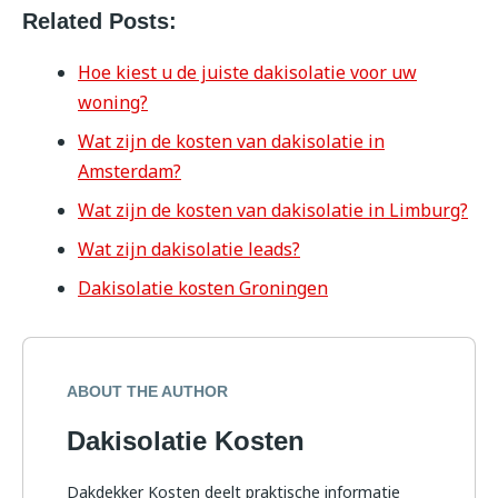
Related Posts:
Hoe kiest u de juiste dakisolatie voor uw
woning?
Wat zijn de kosten van dakisolatie in
Amsterdam?
Wat zijn de kosten van dakisolatie in Limburg?
Wat zijn dakisolatie leads?
Dakisolatie kosten Groningen
ABOUT THE AUTHOR
Dakisolatie Kosten
Dakdekker Kosten deelt praktische informatie