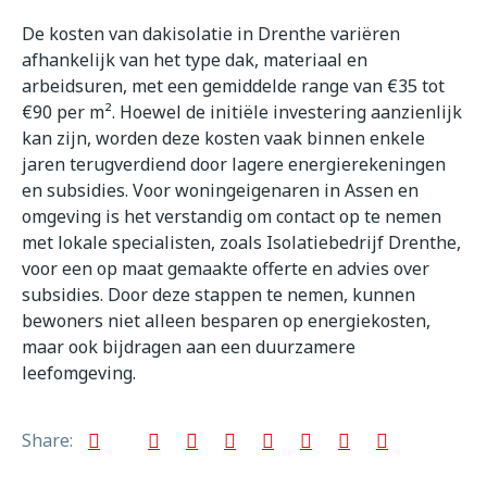
De kosten van dakisolatie in Drenthe variëren
afhankelijk van het type dak, materiaal en
arbeidsuren, met een gemiddelde range van €35 tot
€90 per m². Hoewel de initiële investering aanzienlijk
kan zijn, worden deze kosten vaak binnen enkele
jaren terugverdiend door lagere energierekeningen
en subsidies. Voor woningeigenaren in Assen en
omgeving is het verstandig om contact op te nemen
met lokale specialisten, zoals Isolatiebedrijf Drenthe,
voor een op maat gemaakte offerte en advies over
subsidies. Door deze stappen te nemen, kunnen
bewoners niet alleen besparen op energiekosten,
maar ook bijdragen aan een duurzamere
leefomgeving.
Share: