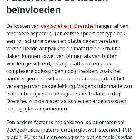
beïnvloeden
De kosten van
dakisolatie in Drenthe
hangen af van
meerdere aspecten. Ten eerste speelt het type dak
een rol: schuine daken en platte daken vereisen
verschillende aanpakken en materialen. Schuine
daken kunnen zowel van binnen als van buiten
worden geïsoleerd, terwijl platte daken vaak
complexere oplossingen nodig hebben, zoals het
aanbrengen van isolatie aan de binnenzijde of het
vervangen van dakbedekking. Volgens informatie van
isolatiebedrijven in de regio, zoals Isolatiebedrijf
Drenthe, zijn de materiaalkosten en arbeidskosten
belangrijke componenten.
Een andere factor is het gekozen isolatiemateriaal.
Veelgebruikte materialen zijn glaswol, steenwol, PIR-
platen, PU-schuim en ecologische opties zoals Isovlas.